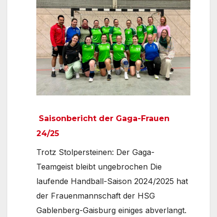
Saisonbericht der Gaga-Frauen
24/25
Trotz Stolpersteinen: Der Gaga-
Teamgeist bleibt ungebrochen Die
laufende Handball-Saison 2024/2025 hat
der Frauenmannschaft der HSG
Gablenberg-Gaisburg einiges abverlangt.