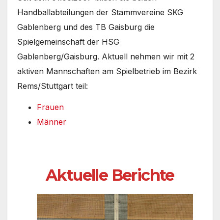
Handballabteilungen der Stammvereine SKG
Gablenberg und des TB Gaisburg die
Spielgemeinschaft der HSG
Gablenberg/Gaisburg. Aktuell nehmen wir mit 2
aktiven Mannschaften am Spielbetrieb im Bezirk
Rems/Stuttgart teil:
Frauen
Männer
Aktuelle Berichte