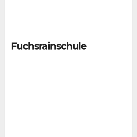
Fuchsrainschule