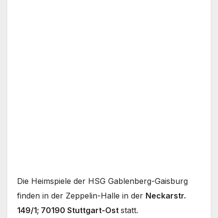
Die Heimspiele der HSG Gablenberg-Gaisburg
finden in der Zeppelin-Halle in der
Neckarstr.
149/1; 70190 Stuttgart-Ost
statt.