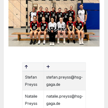
Stefan
stefan.preyss@hsg-
Preyss
gaga.de
Natalie
natalie.preyss@hsg-
Preyss
gaga.de