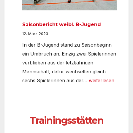
Saisonbericht weibl. B-Jugend
12. März 2023
In der B-Jugend stand zu Saisonbeginn
ein Umbruch an. Einzig zwei Spielerinnen
verblieben aus der letztjährigen
Mannschaft, dafür wechselten gleich
Saisonbericht
sechs Spielerinnen aus der…
weiterlesen
weibl.
B-
Jugend
Trainingsstätten