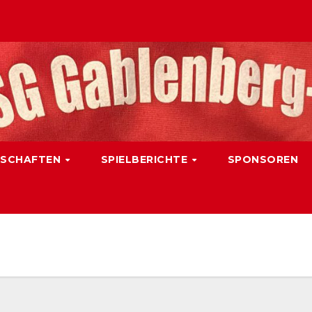
SCHAFTEN
SPIELBERICHTE
SPONSOREN