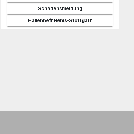
Schadensmeldung
Hallenheft Rems-Stuttgart