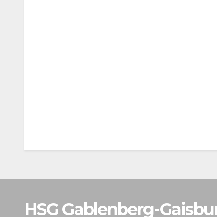
HSG Gablenberg-Gaisbu