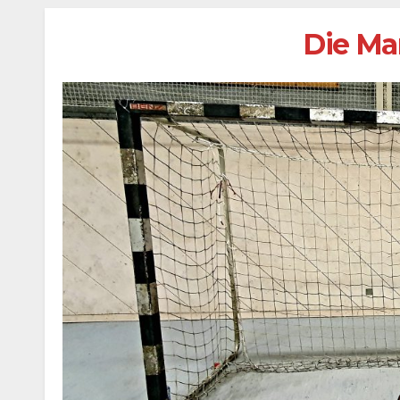
Die Ma