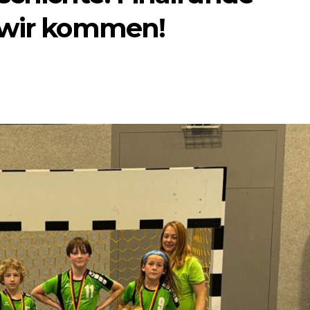
 wir kommen!