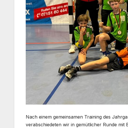
Nach einem gemeinsamen Training des Jahrgan
verabschiedeten wir in gemütlicher Runde mit E