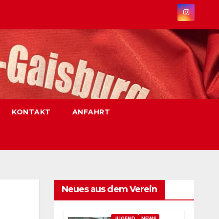
KONTAKT
ANFAHRT
Neues aus dem Verein
JUGEND
NEWS