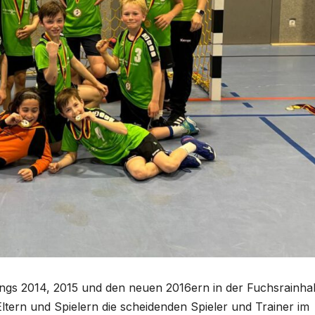
gs 2014, 2015 und den neuen 2016ern in der Fuchsrainhal
ltern und Spielern die scheidenden Spieler und Trainer im