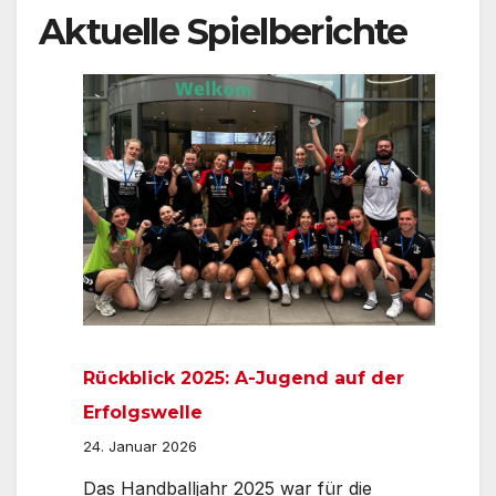
Aktuelle Spielberichte
Rückblick 2025: A-Jugend auf der
Erfolgswelle
24. Januar 2026
Das Handballjahr 2025 war für die