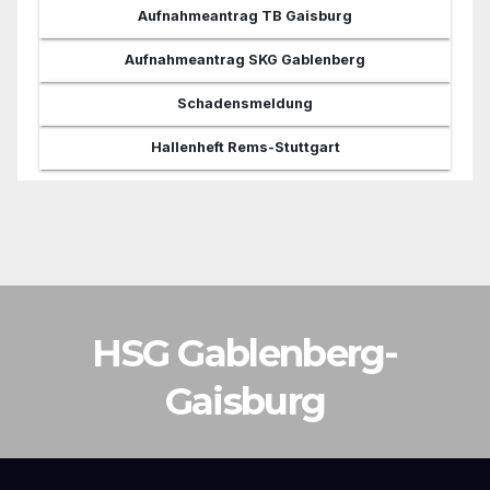
Aufnahmeantrag TB Gaisburg
Aufnahmeantrag SKG Gablenberg
Schadensmeldung
Hallenheft Rems-Stuttgart
HSG Gablenberg-
Gaisburg