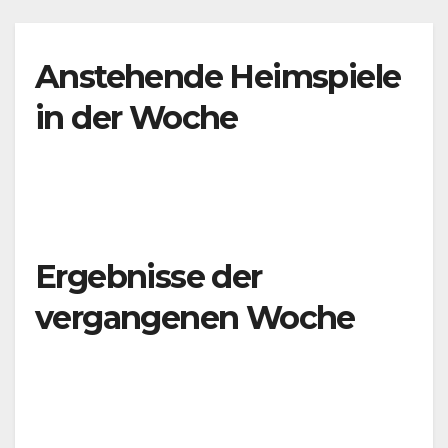
Anstehende Heimspiele
in der Woche
Ergebnisse der
vergangenen Woche