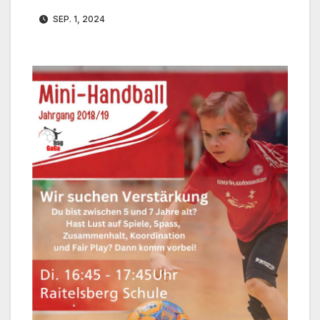
SEP. 1, 2024