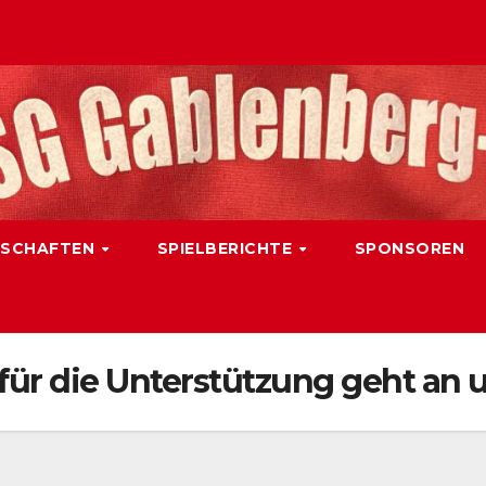
SCHAFTEN
SPIELBERICHTE
SPONSOREN
für die Unterstützung geht an 