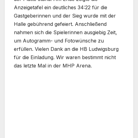
Anzeigetafel ein deutliches 34:22 für die
Gastgeberinnen und der Sieg wurde mit der
Halle gebührend gefeiert. Anschließend
nahmen sich die Spielerinnen ausgiebig Zeit,
um Autogramm- und Fotowünsche zu
erfüllen. Vielen Dank an die HB Ludwigsburg
für die Einladung. Wir waren bestimmt nicht
das letzte Mal in der MHP Arena.