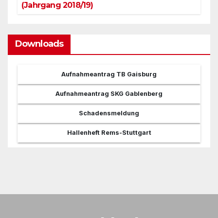
(Jahrgang 2018/19)
Downloads
Aufnahmeantrag TB Gaisburg
Aufnahmeantrag SKG Gablenberg
Schadensmeldung
Hallenheft Rems-Stuttgart