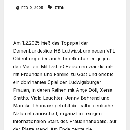
#mE
FEB. 2, 2025
Am 1.2.2025 hieß das Topspiel der
Damenbundesliga HB Ludwigsburg gegen VFL
Oldenburg oder auch Tabellenführer gegen
den Vierten. Mit fast 50 Personen war die mE
mit Freunden und Familie zu Gast und erlebte
ein dominantes Spiel der Ludwigsburger
Frauen, in deren Reihen mit Antje Döll, Xenia
Smiths, Viola Leuchter, Jenny Behrend und
Mareike Thomaier gefühlt die halbe deutsche
Nationalmannschaft, ergänzt mit einigen
internationalen Stars des Frauenhandballs, auf
der Platte stand. Am Ende zeigte die