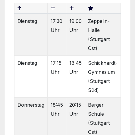
Dienstag
17:30
19:00
Zeppelin-
Uhr
Uhr
Halle
(Stuttgart
Ost)
Dienstag
17:15
18:45
Schickhardt-
Uhr
Uhr
Gymnasium
(Stuttgart
Süd)
Donnerstag
18:45
20:15
Berger
Uhr
Uhr
Schule
(Stuttgart
Ost)