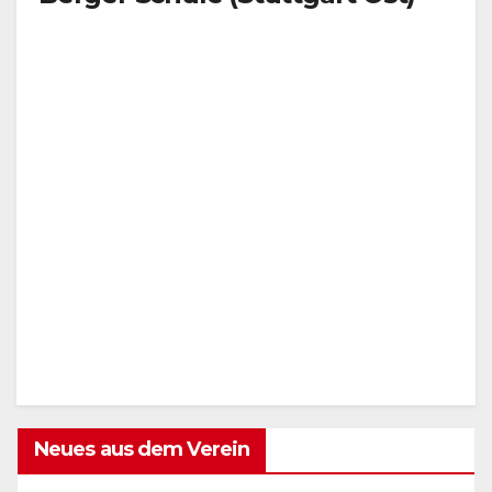
Neues aus dem Verein