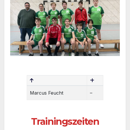
Marcus Feucht
–
Trainingszeiten