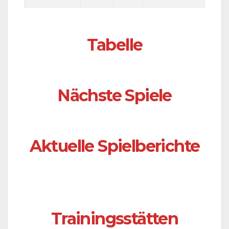
Tabelle
Nächste Spiele
Aktuelle Spielberichte
Trainingsstätten