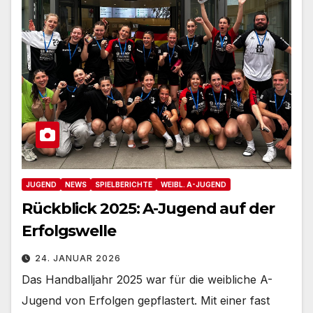
JUGEND
NEWS
SPIELBERICHTE
WEIBL. A-JUGEND
Rückblick 2025: A-Jugend auf der
Erfolgswelle
24. JANUAR 2026
Das Handballjahr 2025 war für die weibliche A-
Jugend von Erfolgen gepflastert. Mit einer fast