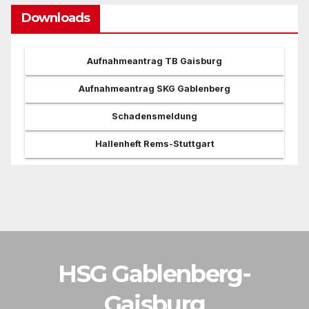
Downloads
Aufnahmeantrag TB Gaisburg
Aufnahmeantrag SKG Gablenberg
Schadensmeldung
Hallenheft Rems-Stuttgart
HSG Gablenberg-
Gaisburg