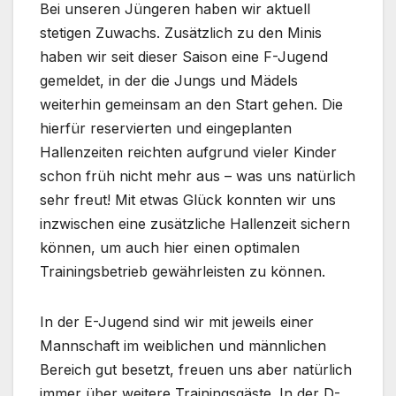
Bei unseren Jüngeren haben wir aktuell
stetigen Zuwachs. Zusätzlich zu den Minis
haben wir seit dieser Saison eine F-Jugend
gemeldet, in der die Jungs und Mädels
weiterhin gemeinsam an den Start gehen. Die
hierfür reservierten und eingeplanten
Hallenzeiten reichten aufgrund vieler Kinder
schon früh nicht mehr aus – was uns natürlich
sehr freut! Mit etwas Glück konnten wir uns
inzwischen eine zusätzliche Hallenzeit sichern
können, um auch hier einen optimalen
Trainingsbetrieb gewährleisten zu können.
In der E-Jugend sind wir mit jeweils einer
Mannschaft im weiblichen und männlichen
Bereich gut besetzt, freuen uns aber natürlich
immer über weitere Trainingsgäste. In der D-