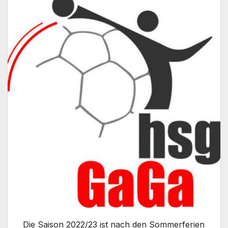
Die Saison 2022/23 ist nach den Sommerferien