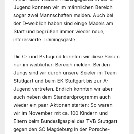
Jugend konnten wir im männlichen Bereich
sogar zwei Mannschaften melden. Auch bei
der D-weiblich haben sind einige Mädels am
Start und begrüßen immer wieder neue,
interessierte Trainingsgäste.
Die C- und B-Jugend konnten wir diese Saison
nur im weiblichen Bereich melden. Bei den
Jungs sind wir durch unsere Spieler im Team
Stuttgart und beim EK Stuttgart bis zur A-
Jugend vertreten. Endlich konnten wir aber
auch neben dem Standardprogramm auch
wieder ein paar Aktionen starten: So waren
wir im November mit ca. 100 Kindern und
Eltern beim Bundesligaspiel des TVB Stuttgart
gegen den SC Magdeburg in der Porsche-