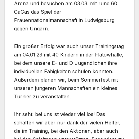
Arena und besuchen am 03.03. mit rund 60
GaGas das Spiel der
Frauennationalmannschaft in Ludwigsburg
gegen Ungarn.
Ein großer Erfolg war auch unser Trainingstag
am 04.01.23 mit 40 Kindern in der Flatowhalle,
bei dem unsere E- und D-Jugendlichen ihre
individuellen Fähigkeiten schulen konnten.
Außerdem planen wir, beim Sommerfest mit
unseren jüngeren Mannschaften ein kleines
Turnier zu veranstalten.
Ihr seht: bei uns ist wieder viel los! Das
schaffen wir aber nur dank der vielen Helfer,
die im Training, bei den Aktionen, aber auch