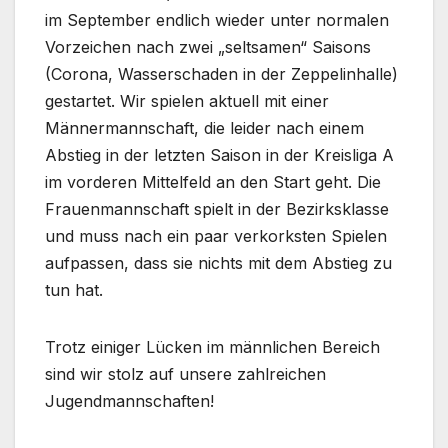
im September endlich wieder unter normalen
Vorzeichen nach zwei „seltsamen“ Saisons
(Corona, Wasserschaden in der Zeppelinhalle)
gestartet. Wir spielen aktuell mit einer
Männermannschaft, die leider nach einem
Abstieg in der letzten Saison in der Kreisliga A
im vorderen Mittelfeld an den Start geht. Die
Frauenmannschaft spielt in der Bezirksklasse
und muss nach ein paar verkorksten Spielen
aufpassen, dass sie nichts mit dem Abstieg zu
tun hat.
Trotz einiger Lücken im männlichen Bereich
sind wir stolz auf unsere zahlreichen
Jugendmannschaften!