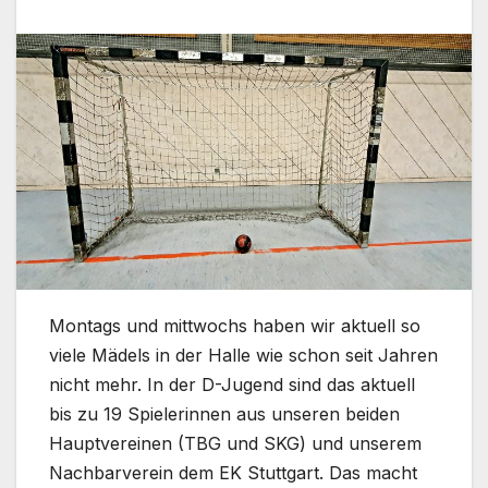
Montags und mittwochs haben wir aktuell so
viele Mädels in der Halle wie schon seit Jahren
nicht mehr. In der D-Jugend sind das aktuell
bis zu 19 Spielerinnen aus unseren beiden
Hauptvereinen (TBG und SKG) und unserem
Nachbarverein dem EK Stuttgart. Das macht