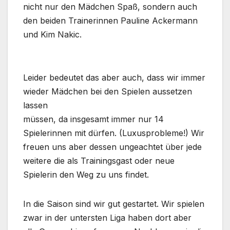
nicht nur den Mädchen Spaß, sondern auch
den beiden Trainerinnen Pauline Ackermann
und Kim Nakic.
Leider bedeutet das aber auch, dass wir immer
wieder Mädchen bei den Spielen aussetzen
lassen
müssen, da insgesamt immer nur 14
Spielerinnen mit dürfen. (Luxusprobleme!) Wir
freuen uns aber dessen ungeachtet über jede
weitere die als Trainingsgast oder neue
Spielerin den Weg zu uns findet.
In die Saison sind wir gut gestartet. Wir spielen
zwar in der untersten Liga haben dort aber