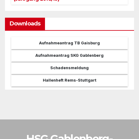
Downloads
Aufnahmeantrag TB Gaisburg
Aufnahmeantrag SKG Gablenberg
Schadensmeldung
Hallenheft Rems-Stuttgart
HSG Gablenberg-