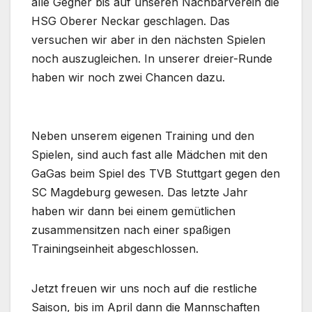
alle Gegner bis auf unseren Nachbarverein die
HSG Oberer Neckar geschlagen. Das
versuchen wir aber in den nächsten Spielen
noch auszugleichen. In unserer dreier-Runde
haben wir noch zwei Chancen dazu.
Neben unserem eigenen Training und den
Spielen, sind auch fast alle Mädchen mit den
GaGas beim Spiel des TVB Stuttgart gegen den
SC Magdeburg gewesen. Das letzte Jahr
haben wir dann bei einem gemütlichen
zusammensitzen nach einer spaßigen
Trainingseinheit abgeschlossen.
Jetzt freuen wir uns noch auf die restliche
Saison, bis im April dann die Mannschaften